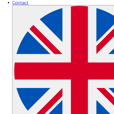
Contact