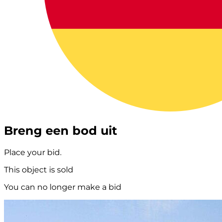
Breng een bod uit
Place your bid.
This object is sold
You can no longer make a bid