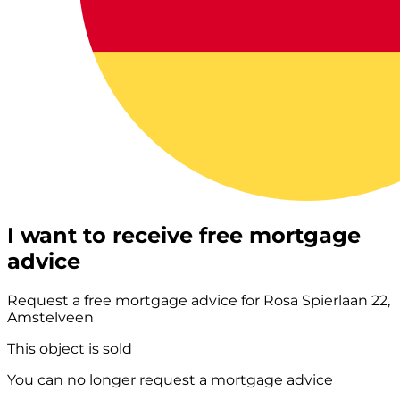
I want to receive free mortgage
advice
Request a free mortgage advice for Rosa Spierlaan 22,
Amstelveen
This object is sold
You can no longer request a mortgage advice