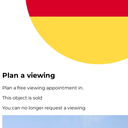
Plan a viewing
Plan a free viewing appointment in.
This object is sold
You can no longer request a viewing