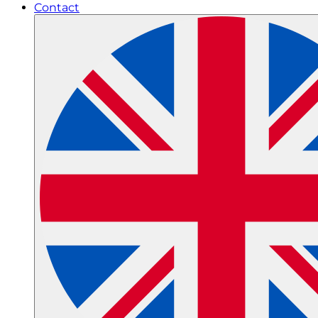
Contact