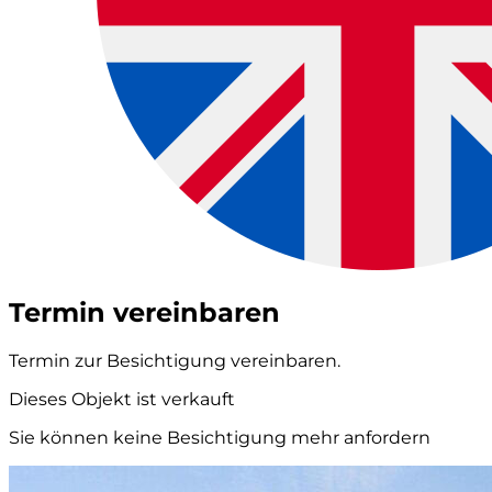
Termin vereinbaren
Termin zur Besichtigung vereinbaren.
Dieses Objekt ist verkauft
Sie können keine Besichtigung mehr anfordern