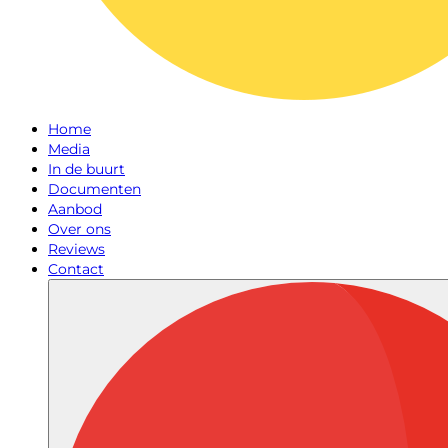
Home
Media
In de buurt
Documenten
Aanbod
Over ons
Reviews
Contact