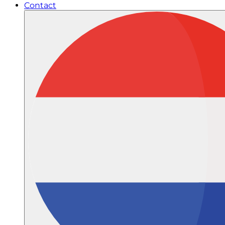
Contact