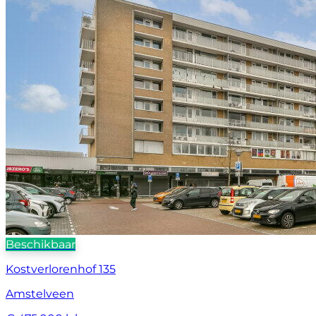
Beschikbaar
Kostverlorenhof 135
Amstelveen