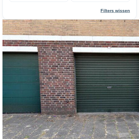
Filters wissen