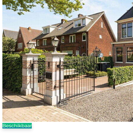
Beschikbaar