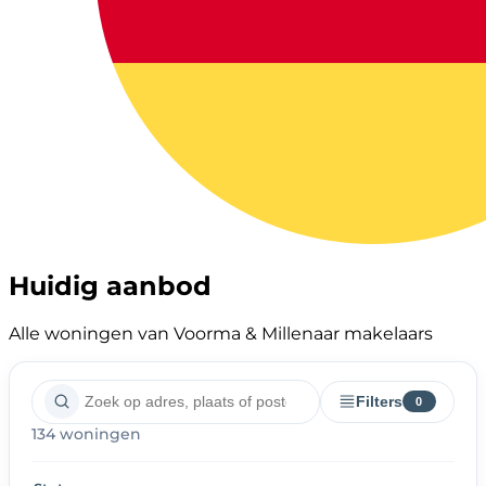
Huidig aanbod
Alle woningen van Voorma & Millenaar makelaars
Filters
0
134 woningen