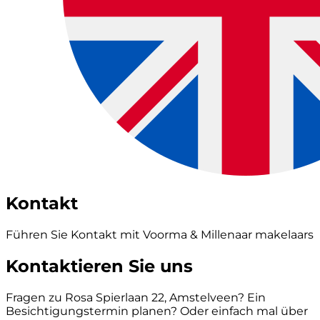
Kontakt
Führen Sie Kontakt mit Voorma & Millenaar makelaars
Kontaktieren Sie uns
Fragen zu Rosa Spierlaan 22, Amstelveen? Ein
Besichtigungstermin planen? Oder einfach mal über