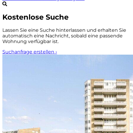
Kostenlose Suche
Lassen Sie eine Suche hinterlassen und erhalten Sie
automatisch eine Nachricht, sobald eine passende
Wohnung verfügbar ist.
Suchanfrage erstellen
›