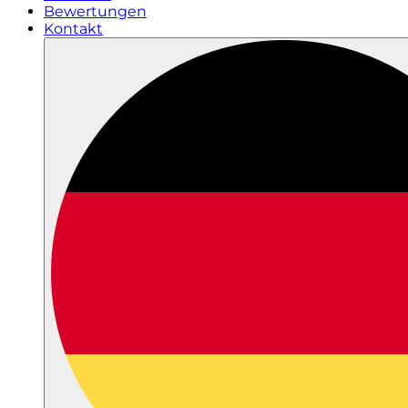
Bewertungen
Kontakt