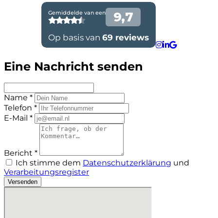
Eine Nachricht senden
Name *
Telefon *
E-Mail *
Bericht *
Ich stimme dem
Datenschutzerklärung
und
Verarbeitungsregister
Versenden