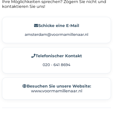
Ihre Möglichkeiten sprechen? Zögern Sie nicht und
kontaktieren Sie uns!
Schicke eine E-Mail
amsterdam@voormamillenaar.nl
Telefonischer Kontakt
020 - 641 8694
Besuchen Sie unsere Website:
www.voormamillenaar.nl