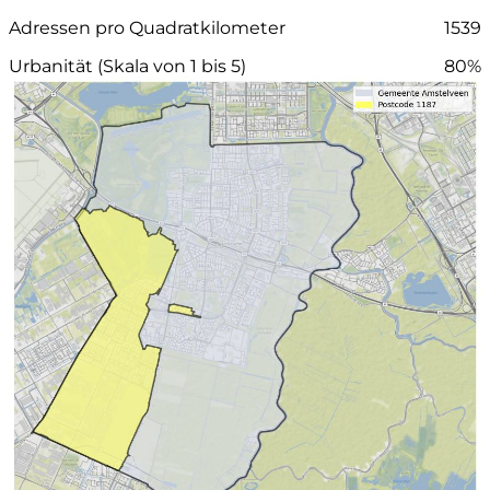
Adressen pro Quadratkilometer
1539
Urbanität (Skala von 1 bis 5)
80%