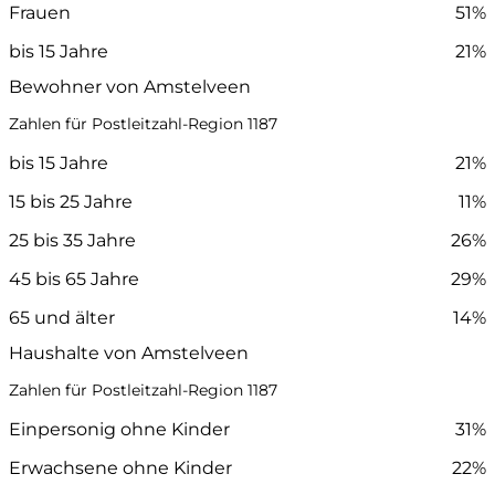
Frauen
51%
bis 15 Jahre
21%
Bewohner von Amstelveen
Zahlen für Postleitzahl-Region 1187
bis 15 Jahre
21%
15 bis 25 Jahre
11%
25 bis 35 Jahre
26%
45 bis 65 Jahre
29%
65 und älter
14%
Haushalte von Amstelveen
Zahlen für Postleitzahl-Region 1187
Einpersonig ohne Kinder
31%
Erwachsene ohne Kinder
22%