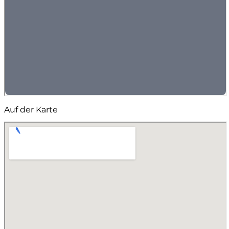
Auf der Karte