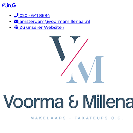
020 - 641 8694
amsterdam@voormamillenaar.nl
Zu unserer Website ›