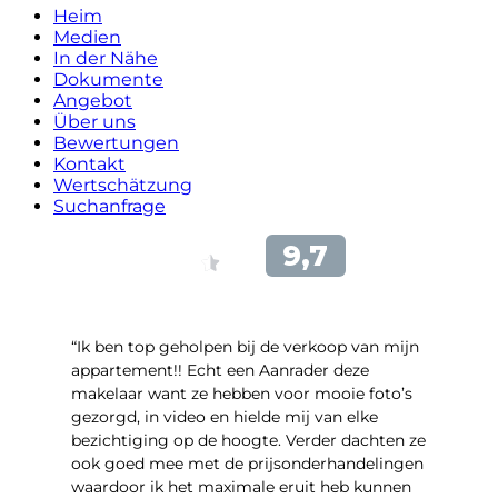
Heim
Medien
In der Nähe
Dokumente
Angebot
Über uns
Bewertungen
Kontakt
Wertschätzung
Suchanfrage
“Ik ben top geholpen bij de verkoop van mijn
appartement!! Echt een Aanrader deze
makelaar want ze hebben voor mooie foto’s
gezorgd, in video en hielde mij van elke
bezichtiging op de hoogte. Verder dachten ze
ook goed mee met de prijsonderhandelingen
waardoor ik het maximale eruit heb kunnen