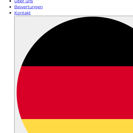
Über uns
Bewertungen
Kontakt