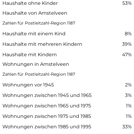
Haushalte ohne Kinder
53%
Haushalte von Amstelveen
Zahlen für Postleitzahl-Region 1187
Haushalte mit einem Kind
8%
Haushalte mit mehreren Kindern
39%
Haushalte mit Kindern
47%
Wohnungen in Amstelveen
Zahlen für Postleitzahl-Region 1187
Wohnungen vor 1945
2%
Wohnungen zwischen 1945 und 1965
3%
Wohnungen zwischen 1965 und 1975
1%
Wohnungen zwischen 1975 und 1985
1%
Wohnungen zwischen 1985 und 1995
33%