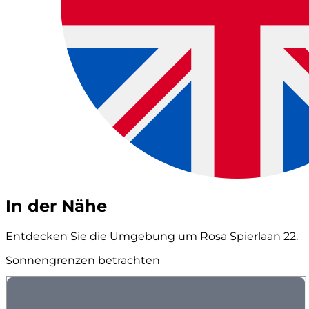
In der Nähe
Entdecken Sie die Umgebung um Rosa Spierlaan 22.
Sonnengrenzen betrachten