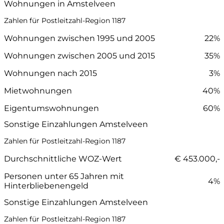
Wohnungen in Amstelveen
Zahlen für Postleitzahl-Region 1187
Wohnungen zwischen 1995 und 2005
22%
Wohnungen zwischen 2005 und 2015
35%
Wohnungen nach 2015
3%
Mietwohnungen
40%
Eigentumswohnungen
60%
Sonstige Einzahlungen Amstelveen
Zahlen für Postleitzahl-Region 1187
Durchschnittliche WOZ-Wert
€ 453.000,-
Personen unter 65 Jahren mit
4%
Hinterbliebenengeld
Sonstige Einzahlungen Amstelveen
Zahlen für Postleitzahl-Region 1187