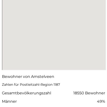
Bewohner von Amstelveen
Zahlen für Postleitzahl-Region 1187
Gesamtbevölkerungszahl
18550 Bewohner
Männer
49%