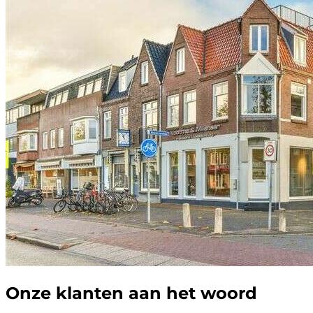
Onze klanten aan het woord