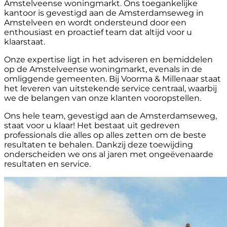
Amstelveense woningmarkt. Ons toegankelijke
kantoor is gevestigd aan de Amsterdamseweg in
Amstelveen en wordt ondersteund door een
enthousiast en proactief team dat altijd voor u
klaarstaat.
Onze expertise ligt in het adviseren en bemiddelen
op de Amstelveense woningmarkt, evenals in de
omliggende gemeenten. Bij Voorma & Millenaar staat
het leveren van uitstekende service centraal, waarbij
we de belangen van onze klanten vooropstellen.
Ons hele team, gevestigd aan de Amsterdamseweg,
staat voor u klaar! Het bestaat uit gedreven
professionals die alles op alles zetten om de beste
resultaten te behalen. Dankzij deze toewijding
onderscheiden we ons al jaren met ongeëvenaarde
resultaten en service.