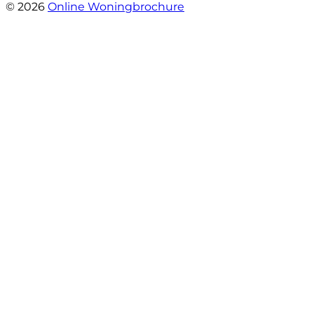
© 2026
Online Woningbrochure