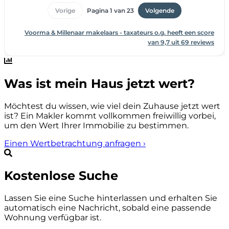
Was ist mein Haus jetzt wert?
Möchtest du wissen, wie viel dein Zuhause jetzt wert
ist? Ein Makler kommt vollkommen freiwillig vorbei,
um den Wert Ihrer Immobilie zu bestimmen.
Einen Wertbetrachtung anfragen
›
Kostenlose Suche
Lassen Sie eine Suche hinterlassen und erhalten Sie
automatisch eine Nachricht, sobald eine passende
Wohnung verfügbar ist.