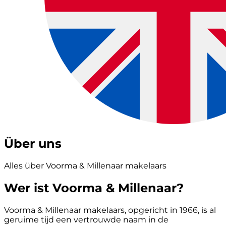
Über uns
Alles über Voorma & Millenaar makelaars
Wer ist Voorma & Millenaar?
Voorma & Millenaar makelaars, opgericht in 1966, is al
geruime tijd een vertrouwde naam in de