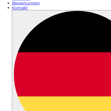
Bewertungen
Kontakt