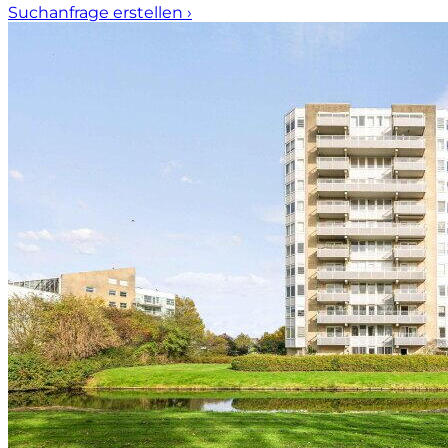
Suchanfrage erstellen
›